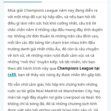
Mùa giải Champions League năm nay đang diễn ra
với một nhịp độ cực kỳ hấp dẫn, và nếu bạn hỏi tôi
điều gì làm nên sức hút khó cưỡng nhất, câu trả lời
chắc chắn nằm ở những cặp đấu mang đầy tính duyên
nợ. Không chỉ đơn thuần là những trận cầu đỉnh cao,
mỗi lần các đội bóng lớn chạm trán nhau trên đấu
trường danh giá nhất châu Âu, đó còn là câu chuyện
về lịch sử, về những màn rượt đuổi cảm xúc và cả
những "mối thù" truyền kiếp. Và tất nhiên, khi bạn
theo dõi hành trình này qua
Champions League tại
tx88
, bạn sẽ thấy sức nóng ấy được nhân lên gấp bội.
Tôi vẫn nhớ cảm giác hồi hộp khi chứng kiến những
cuộc so tài giữa Real Madrid và Manchester City, hay
màn tái ngộ đầy duyên nợ giữa Liverpool và Real. Đó
không chỉ là bóng đá, đó là những chương kịch tính
được viết nên bởi những người hùng trên sân cỏ. Và