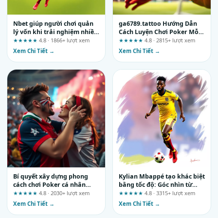
Nbet giúp người chơi quản
ga6789.tattoo Hướng Dẫn
lý vốn khi trải nghiệm nhiều
Cách Luyện Chơi Poker Mỗi
sản phẩm thế nào?
Ngày Hiệu Quả
★★★★★
4.8 · 1866+ lượt xem
★★★★★
4.8 · 2815+ lượt xem
Xem Chi Tiết →
Xem Chi Tiết →
Bí quyết xây dựng phong
Kylian Mbappé tạo khác biệt
cách chơi Poker cá nhân
bằng tốc độ: Góc nhìn từ
cùng xx8.la
CakhiaTV
★★★★★
4.8 · 2030+ lượt xem
★★★★★
4.8 · 3315+ lượt xem
Xem Chi Tiết →
Xem Chi Tiết →