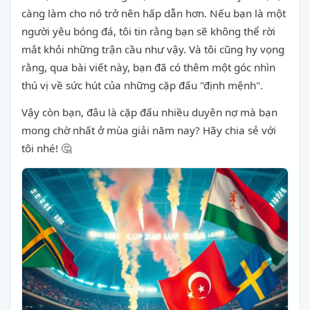
càng làm cho nó trở nên hấp dẫn hơn. Nếu bạn là một
người yêu bóng đá, tôi tin rằng bạn sẽ không thể rời
mắt khỏi những trận cầu như vậy. Và tôi cũng hy vọng
rằng, qua bài viết này, bạn đã có thêm một góc nhìn
thú vị về sức hút của những cặp đấu "định mệnh".
Vậy còn bạn, đâu là cặp đấu nhiều duyên nợ mà bạn
mong chờ nhất ở mùa giải năm nay? Hãy chia sẻ với
tôi nhé! 🤔