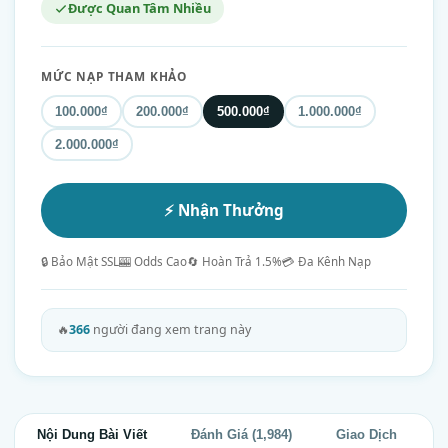
Được Quan Tâm Nhiều
MỨC NẠP THAM KHẢO
100.000₫
200.000₫
500.000₫
1.000.000₫
2.000.000₫
⚡ Nhận Thưởng
🔒 Bảo Mật SSL
🎰 Odds Cao
🔄 Hoàn Trả 1.5%
💳 Đa Kênh Nạp
🔥
366
người đang xem trang này
Nội Dung Bài Viết
Đánh Giá (1,984)
Giao Dịch