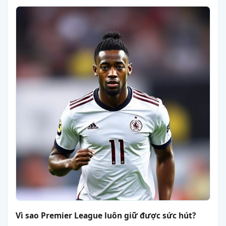
Vì sao Premier League luôn giữ được sức hút?