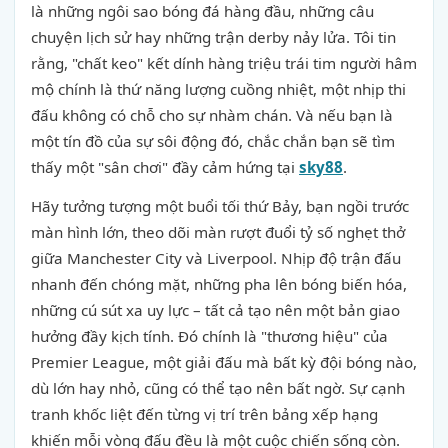
là những ngôi sao bóng đá hàng đầu, những câu
chuyện lịch sử hay những trận derby nảy lửa. Tôi tin
rằng, "chất keo" kết dính hàng triệu trái tim người hâm
mộ chính là thứ năng lượng cuồng nhiệt, một nhịp thi
đấu không có chỗ cho sự nhàm chán. Và nếu bạn là
một tín đồ của sự sôi động đó, chắc chắn bạn sẽ tìm
thấy một "sân chơi" đầy cảm hứng tại
sky88
.
Hãy tưởng tượng một buổi tối thứ Bảy, bạn ngồi trước
màn hình lớn, theo dõi màn rượt đuổi tỷ số nghẹt thở
giữa Manchester City và Liverpool. Nhịp độ trận đấu
nhanh đến chóng mặt, những pha lên bóng biến hóa,
những cú sút xa uy lực – tất cả tạo nên một bản giao
hưởng đầy kịch tính. Đó chính là "thương hiệu" của
Premier League, một giải đấu mà bất kỳ đội bóng nào,
dù lớn hay nhỏ, cũng có thể tạo nên bất ngờ. Sự cạnh
tranh khốc liệt đến từng vị trí trên bảng xếp hạng
khiến mỗi vòng đấu đều là một cuộc chiến sống còn.