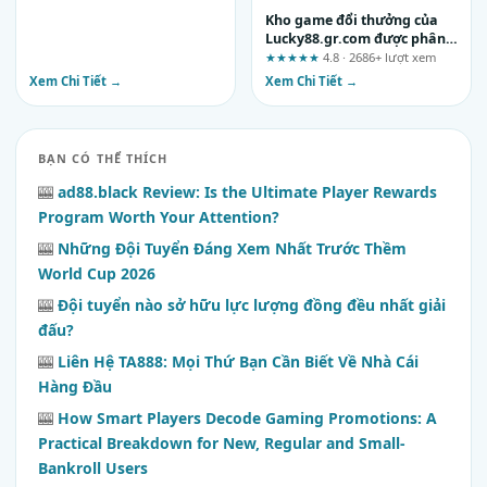
Kho game đổi thưởng của
Lucky88.gr.com được phân
loại theo tiêu chí nào? Góc
★★★★★
4.8 · 2686+ lượt xem
nhìn thực tế từ người dùng
Xem Chi Tiết →
Xem Chi Tiết →
lâu năm
BẠN CÓ THỂ THÍCH
🎰
ad88.black Review: Is the Ultimate Player Rewards
Program Worth Your Attention?
🎰
Những Đội Tuyển Đáng Xem Nhất Trước Thềm
World Cup 2026
🎰
Đội tuyển nào sở hữu lực lượng đồng đều nhất giải
đấu?
🎰
Liên Hệ TA888: Mọi Thứ Bạn Cần Biết Về Nhà Cái
Hàng Đầu
🎰
How Smart Players Decode Gaming Promotions: A
Practical Breakdown for New, Regular and Small-
Bankroll Users