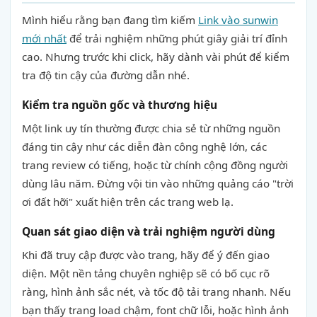
Mình hiểu rằng bạn đang tìm kiếm
Link vào sunwin
mới nhất
để trải nghiệm những phút giây giải trí đỉnh
cao. Nhưng trước khi click, hãy dành vài phút để kiểm
tra độ tin cậy của đường dẫn nhé.
Kiểm tra nguồn gốc và thương hiệu
Một link uy tín thường được chia sẻ từ những nguồn
đáng tin cậy như các diễn đàn công nghệ lớn, các
trang review có tiếng, hoặc từ chính cộng đồng người
dùng lâu năm. Đừng vội tin vào những quảng cáo "trời
ơi đất hỡi" xuất hiện trên các trang web lạ.
Quan sát giao diện và trải nghiệm người dùng
Khi đã truy cập được vào trang, hãy để ý đến giao
diện. Một nền tảng chuyên nghiệp sẽ có bố cục rõ
ràng, hình ảnh sắc nét, và tốc độ tải trang nhanh. Nếu
bạn thấy trang load chậm, font chữ lỗi, hoặc hình ảnh