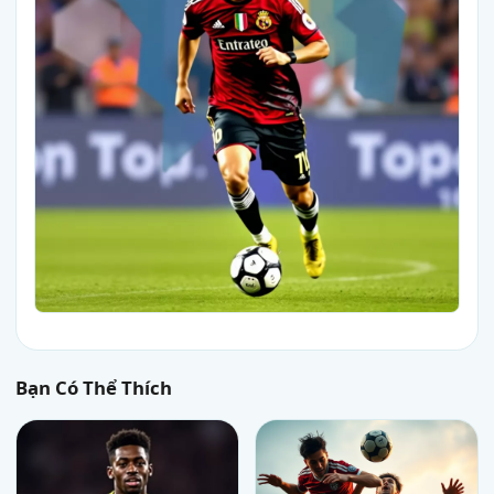
Bạn Có Thể Thích