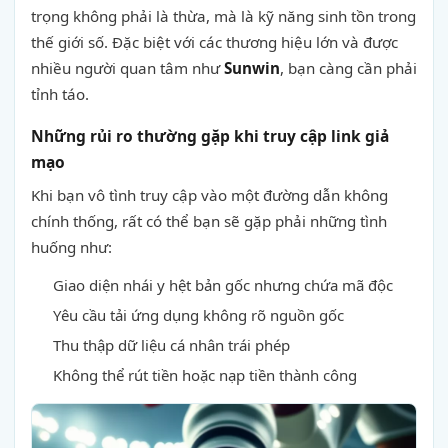
trọng không phải là thừa, mà là kỹ năng sinh tồn trong
thế giới số. Đặc biệt với các thương hiệu lớn và được
nhiều người quan tâm như
Sunwin
, bạn càng cần phải
tỉnh táo.
Những rủi ro thường gặp khi truy cập link giả
mạo
Khi bạn vô tình truy cập vào một đường dẫn không
chính thống, rất có thể bạn sẽ gặp phải những tình
huống như:
Giao diện nhái y hệt bản gốc nhưng chứa mã độc
Yêu cầu tải ứng dụng không rõ nguồn gốc
Thu thập dữ liệu cá nhân trái phép
Không thể rút tiền hoặc nạp tiền thành công