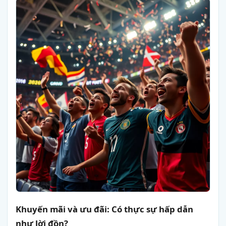
Khuyến mãi và ưu đãi: Có thực sự hấp dẫn
như lời đồn?