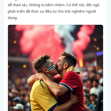
dễ thao tác, không lo bấm nhầm. Có thể nói, đội ngũ
phát triển đã thực sự đầu tư cho trải nghiệm người
dùng.