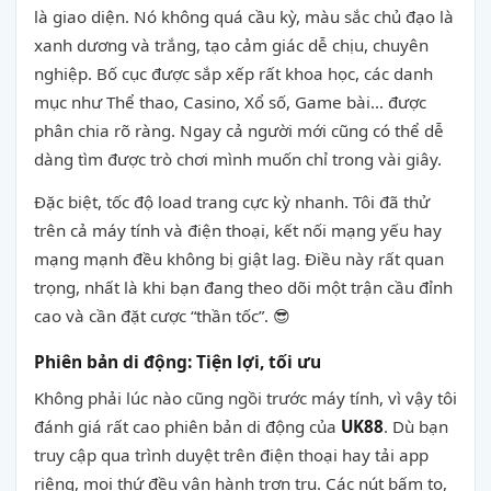
là giao diện. Nó không quá cầu kỳ, màu sắc chủ đạo là
xanh dương và trắng, tạo cảm giác dễ chịu, chuyên
nghiệp. Bố cục được sắp xếp rất khoa học, các danh
mục như Thể thao, Casino, Xổ số, Game bài… được
phân chia rõ ràng. Ngay cả người mới cũng có thể dễ
dàng tìm được trò chơi mình muốn chỉ trong vài giây.
Đặc biệt, tốc độ load trang cực kỳ nhanh. Tôi đã thử
trên cả máy tính và điện thoại, kết nối mạng yếu hay
mạng mạnh đều không bị giật lag. Điều này rất quan
trọng, nhất là khi bạn đang theo dõi một trận cầu đỉnh
cao và cần đặt cược “thần tốc”. 😎
Phiên bản di động: Tiện lợi, tối ưu
Không phải lúc nào cũng ngồi trước máy tính, vì vậy tôi
đánh giá rất cao phiên bản di động của
UK88
. Dù bạn
truy cập qua trình duyệt trên điện thoại hay tải app
riêng, mọi thứ đều vận hành trơn tru. Các nút bấm to,