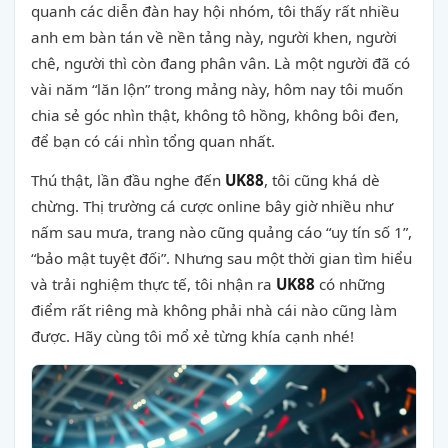
quanh các diễn đàn hay hội nhóm, tôi thấy rất nhiều
anh em bàn tán về nền tảng này, người khen, người
chê, người thì còn đang phân vân. Là một người đã có
vài năm “lăn lộn” trong mảng này, hôm nay tôi muốn
chia sẻ góc nhìn thật, không tô hồng, không bôi đen,
để bạn có cái nhìn tổng quan nhất.
Thú thật, lần đầu nghe đến
UK88
, tôi cũng khá dè
chừng. Thị trường cá cược online bây giờ nhiều như
nấm sau mưa, trang nào cũng quảng cáo “uy tín số 1”,
“bảo mật tuyệt đối”. Nhưng sau một thời gian tìm hiểu
và trải nghiệm thực tế, tôi nhận ra
UK88
có những
điểm rất riêng mà không phải nhà cái nào cũng làm
được. Hãy cùng tôi mổ xẻ từng khía cạnh nhé!