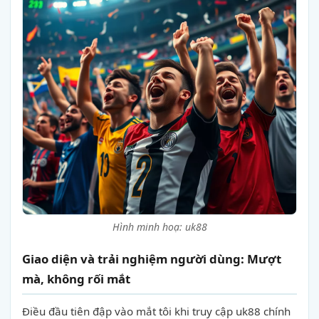
Hình minh hoạ: uk88
Giao diện và trải nghiệm người dùng: Mượt
mà, không rối mắt
Điều đầu tiên đập vào mắt tôi khi truy cập uk88 chính