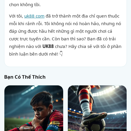
chọn không tồi.
Với tôi,
uk88 com
đã trở thành một địa chỉ quen thuộc
mỗi khi rảnh rỗi. Tôi không nói nó hoàn hảo, nhưng nó
đáp ứng được hầu hết những gì một người chơi cá
cược trực tuyến cần. Còn bạn thì sao? Bạn đã có trải
nghiệm nào với
UK88
chưa? Hãy chia sẻ với tôi ở phần
bình luận bên dưới nhé! 👇
Bạn Có Thể Thích