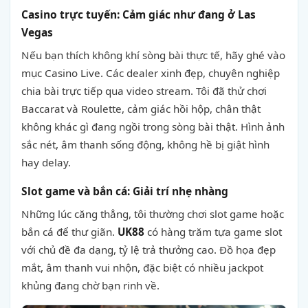
Casino trực tuyến: Cảm giác như đang ở Las
Vegas
Nếu bạn thích không khí sòng bài thực tế, hãy ghé vào
mục Casino Live. Các dealer xinh đẹp, chuyên nghiệp
chia bài trực tiếp qua video stream. Tôi đã thử chơi
Baccarat và Roulette, cảm giác hồi hộp, chân thật
không khác gì đang ngồi trong sòng bài thật. Hình ảnh
sắc nét, âm thanh sống động, không hề bị giật hình
hay delay.
Slot game và bắn cá: Giải trí nhẹ nhàng
Những lúc căng thẳng, tôi thường chơi slot game hoặc
bắn cá để thư giãn.
UK88
có hàng trăm tựa game slot
với chủ đề đa dạng, tỷ lệ trả thưởng cao. Đồ họa đẹp
mắt, âm thanh vui nhộn, đặc biệt có nhiều jackpot
khủng đang chờ bạn rinh về.