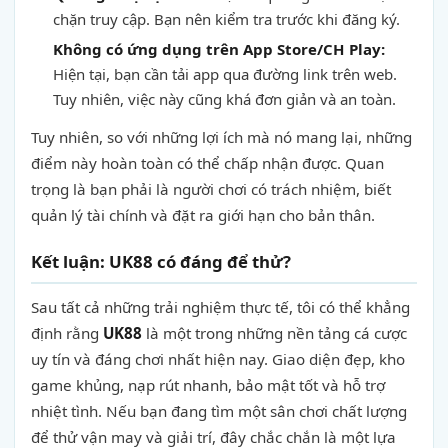
chặn truy cập. Bạn nên kiểm tra trước khi đăng ký.
Không có ứng dụng trên App Store/CH Play:
Hiện tại, bạn cần tải app qua đường link trên web.
Tuy nhiên, việc này cũng khá đơn giản và an toàn.
Tuy nhiên, so với những lợi ích mà nó mang lại, những
điểm này hoàn toàn có thể chấp nhận được. Quan
trọng là bạn phải là người chơi có trách nhiệm, biết
quản lý tài chính và đặt ra giới hạn cho bản thân.
Kết luận: UK88 có đáng để thử?
Sau tất cả những trải nghiệm thực tế, tôi có thể khẳng
định rằng
UK88
là một trong những nền tảng cá cược
uy tín và đáng chơi nhất hiện nay. Giao diện đẹp, kho
game khủng, nạp rút nhanh, bảo mật tốt và hỗ trợ
nhiệt tình. Nếu bạn đang tìm một sân chơi chất lượng
để thử vận may và giải trí, đây chắc chắn là một lựa