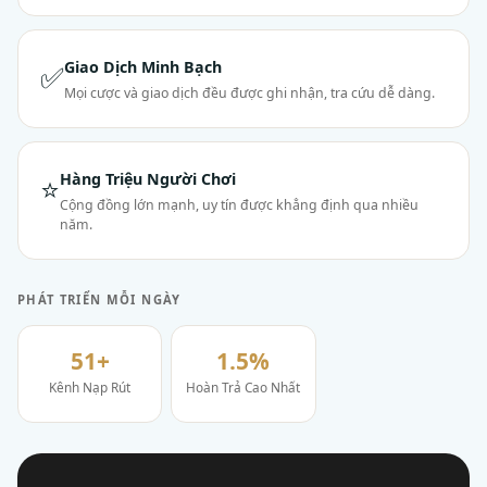
Giao Dịch Minh Bạch
✅
Mọi cược và giao dịch đều được ghi nhận, tra cứu dễ dàng.
Hàng Triệu Người Chơi
⭐
Cộng đồng lớn mạnh, uy tín được khẳng định qua nhiều
năm.
PHÁT TRIỂN MỖI NGÀY
51+
1.5%
Kênh Nạp Rút
Hoàn Trả Cao Nhất