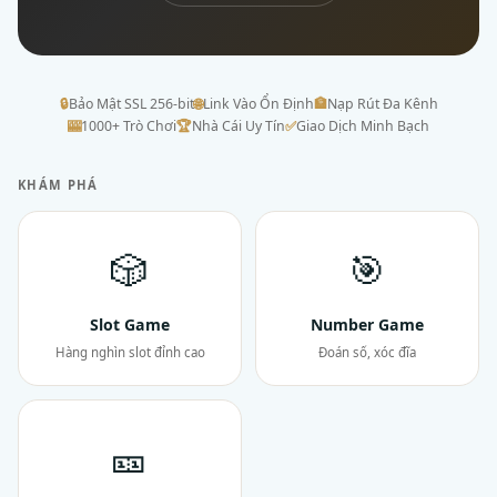
🔒
Bảo Mật SSL 256-bit
🌐
Link Vào Ổn Định
🏦
Nạp Rút Đa Kênh
🎰
1000+ Trò Chơi
🏆
Nhà Cái Uy Tín
✅
Giao Dịch Minh Bạch
KHÁM PHÁ
🎲
🎯
Slot Game
Number Game
Hàng nghìn slot đỉnh cao
Đoán số, xóc đĩa
🎫