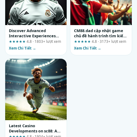
Discover Advanced
CM88.dad cập nhật game
Interactive Experiences
chủ đề hành trình tìm kiếm
with cm88.dad: A UX
kho báu: Đánh giá tổng
★★★★★
4.8 · 1803+ lượt xem
★★★★★
4.8 · 3173+ lượt xem
Walkthrough from Access
quan theo 5 tiêu chí thực
Xem Chi Tiết →
Xem Chi Tiết →
to Support
dụng
Latest Casino
Developments on sc88: A
UX Review of Who Fits and
★★★★★
4.8 · 1904+ lượt xem