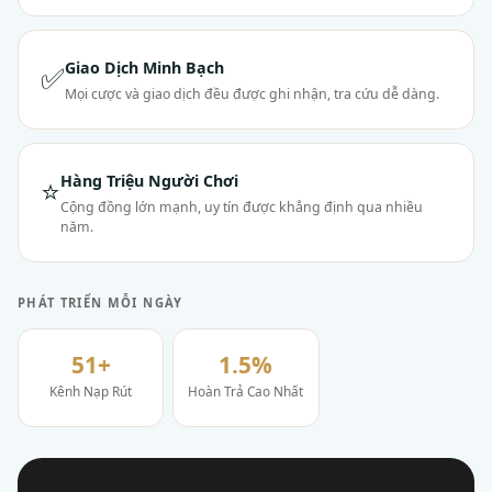
Giao Dịch Minh Bạch
✅
Mọi cược và giao dịch đều được ghi nhận, tra cứu dễ dàng.
Hàng Triệu Người Chơi
⭐
Cộng đồng lớn mạnh, uy tín được khẳng định qua nhiều
năm.
PHÁT TRIỂN MỖI NGÀY
51+
1.5%
Kênh Nạp Rút
Hoàn Trả Cao Nhất