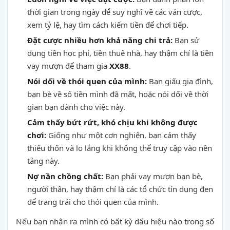
thời gian trong ngày để suy nghĩ về các ván cược,
xem tỷ lệ, hay tìm cách kiếm tiền để chơi tiếp.
Đặt cược nhiều hơn khả năng chi trả:
Bạn sử
dụng tiền học phí, tiền thuê nhà, hay thậm chí là tiền
vay mượn để tham gia
XX88
.
Nói dối về thói quen của mình:
Bạn giấu gia đình,
bạn bè về số tiền mình đã mất, hoặc nói dối về thời
gian bạn dành cho việc này.
Cảm thấy bứt rứt, khó chịu khi không được
chơi:
Giống như một cơn nghiện, bạn cảm thấy
thiếu thốn và lo lắng khi không thể truy cập vào nền
tảng này.
Nợ nần chồng chất:
Bạn phải vay mượn bạn bè,
người thân, hay thậm chí là các tổ chức tín dụng đen
để trang trải cho thói quen của mình.
Nếu bạn nhận ra mình có bất kỳ dấu hiệu nào trong số