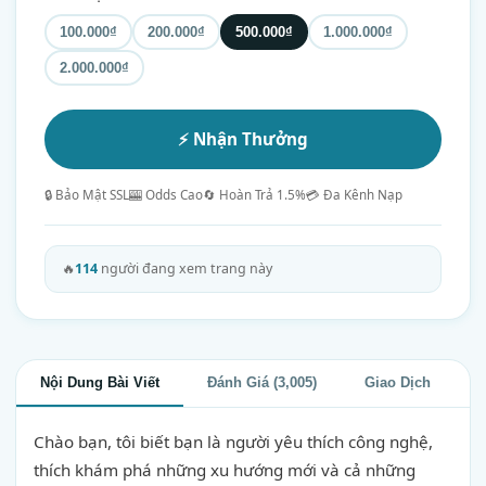
100.000₫
200.000₫
500.000₫
1.000.000₫
2.000.000₫
⚡ Nhận Thưởng
🔒 Bảo Mật SSL
🎰 Odds Cao
🔄 Hoàn Trả 1.5%
💳 Đa Kênh Nạp
🔥
114
người đang xem trang này
Nội Dung Bài Viết
Đánh Giá (3,005)
Giao Dịch
Chào bạn, tôi biết bạn là người yêu thích công nghệ,
thích khám phá những xu hướng mới và cả những