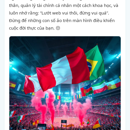
thân, quản lý tài chính cá nhân một cách khoa học, và
luôn nhớ rằng: “Lướt web vui thôi, đừng vui quá”.
Đừng để những con số ảo trên màn hình điều khiển
cuộc đời thực của bạn. 😔