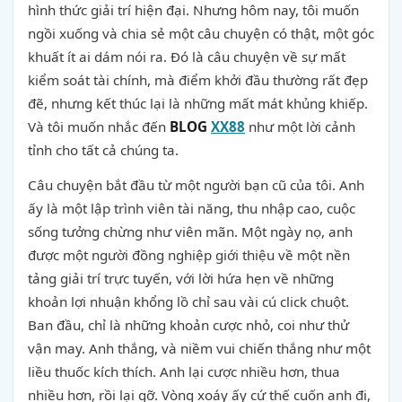
hình thức giải trí hiện đại. Nhưng hôm nay, tôi muốn
ngồi xuống và chia sẻ một câu chuyện có thật, một góc
khuất ít ai dám nói ra. Đó là câu chuyện về sự mất
kiểm soát tài chính, mà điểm khởi đầu thường rất đẹp
đẽ, nhưng kết thúc lại là những mất mát khủng khiếp.
Và tôi muốn nhắc đến
BLOG
XX88
như một lời cảnh
tỉnh cho tất cả chúng ta.
Câu chuyện bắt đầu từ một người bạn cũ của tôi. Anh
ấy là một lập trình viên tài năng, thu nhập cao, cuộc
sống tưởng chừng như viên mãn. Một ngày nọ, anh
được một người đồng nghiệp giới thiệu về một nền
tảng giải trí trực tuyến, với lời hứa hẹn về những
khoản lợi nhuận khổng lồ chỉ sau vài cú click chuột.
Ban đầu, chỉ là những khoản cược nhỏ, coi như thử
vận may. Anh thắng, và niềm vui chiến thắng như một
liều thuốc kích thích. Anh lại cược nhiều hơn, thua
nhiều hơn, rồi lại gỡ. Vòng xoáy ấy cứ thế cuốn anh đi,