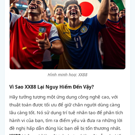
Hình minh hoạ: XX88
Vì Sao
XX88
Lại Nguy Hiểm Đến Vậy?
Hãy tưởng tượng một ứng dụng công nghệ cao, với
thuật toán được tối ưu để giữ chân người dùng càng
lâu càng tốt. Nó sử dụng trí tuệ nhân tạo để phân tích
hành vi của bạn, tìm ra điểm yếu và đưa ra những lời
đề nghị hấp dẫn đúng lúc bạn dễ bị tổn thương nhất.