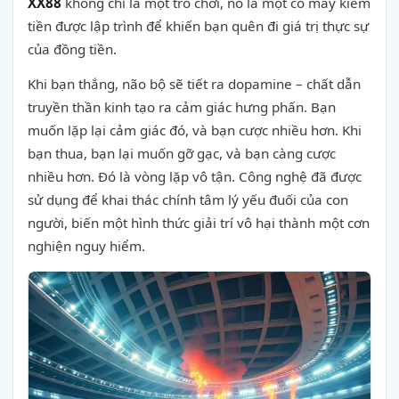
XX88
không chỉ là một trò chơi, nó là một cỗ máy kiếm
tiền được lập trình để khiến bạn quên đi giá trị thực sự
của đồng tiền.
Khi bạn thắng, não bộ sẽ tiết ra dopamine – chất dẫn
truyền thần kinh tạo ra cảm giác hưng phấn. Bạn
muốn lặp lại cảm giác đó, và bạn cược nhiều hơn. Khi
bạn thua, bạn lại muốn gỡ gạc, và bạn càng cược
nhiều hơn. Đó là vòng lặp vô tận. Công nghệ đã được
sử dụng để khai thác chính tâm lý yếu đuối của con
người, biến một hình thức giải trí vô hại thành một cơn
nghiện nguy hiểm.