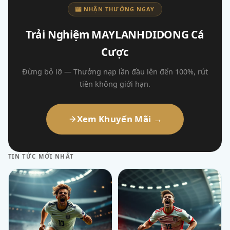
🎰 NHẬN THƯỞNG NGAY
Trải Nghiệm MAYLANHDIDONG Cá
Cược
Đừng bỏ lỡ — Thưởng nạp lần đầu lên đến 100%, rút
tiền không giới hạn.
Xem Khuyến Mãi →
TIN TỨC MỚI NHẤT