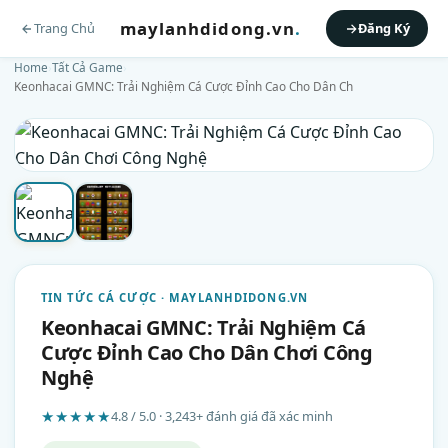
maylanhdidong.vn
.
Trang Chủ
Đăng Ký
Home
›
Tất Cả Game
›
Keonhacai GMNC: Trải Nghiệm Cá Cược Đỉnh Cao Cho Dân Ch
TIN TỨC CÁ CƯỢC · MAYLANHDIDONG.VN
Keonhacai GMNC: Trải Nghiệm Cá
Cược Đỉnh Cao Cho Dân Chơi Công
Nghệ
★★★★★
4.8 / 5.0 · 3,243+ đánh giá đã xác minh