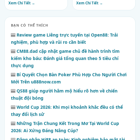
Xem Chi Tiết →
Xem Chi Tiết →
BẠN CÓ THỂ THÍCH
🎰
Review game Liêng trực tuyến tại Open88: Trải
nghiệm, phù hợp và rủi ro cần biết
🎰
CM88.dad cập nhật game chủ đề hành trình tìm
kiếm kho báu: Đánh giá tổng quan theo 5 tiêu chí
thực dụng
🎰
Bí Quyết Chọn Bàn Poker Phù Hợp Cho Người Chơi
Mới Trên u888now.com
🎰
QS88 giúp người hâm mộ hiểu rõ hơn về chiến
thuật đội bóng
🎰
World Cup 2026: Khi mọi khoảnh khắc đều có thể
thay đổi lịch sử
🎰
Những Trận Chung Kết Trong Mơ Tại World Cup
2026: Ai Xứng Đáng Nâng Cúp?
🎰
Đăng nhập Hi88 an toàn: Kinh nghiệm bảo mật tài