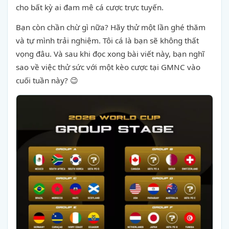
cho bất kỳ ai đam mê cá cược trực tuyến.
Bạn còn chần chừ gì nữa? Hãy thử một lần ghé thăm
và tự mình trải nghiệm. Tôi cá là bạn sẽ không thất
vọng đâu. Và sau khi đọc xong bài viết này, bạn nghĩ
sao về việc thử sức với một kèo cược tại GMNC vào
cuối tuần này? 😉