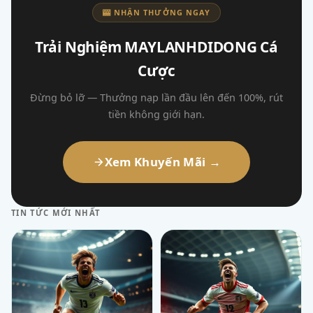
🎰 NHẬN THƯỞNG NGAY
Trải Nghiệm MAYLANHDIDONG Cá
Cược
Đừng bỏ lỡ — Thưởng nạp lần đầu lên đến 100%, rút
tiền không giới hạn.
Xem Khuyến Mãi →
TIN TỨC MỚI NHẤT