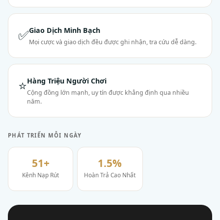
Giao Dịch Minh Bạch
✅
Mọi cược và giao dịch đều được ghi nhận, tra cứu dễ dàng.
Hàng Triệu Người Chơi
⭐
Cộng đồng lớn mạnh, uy tín được khẳng định qua nhiều
năm.
PHÁT TRIỂN MỖI NGÀY
51+
1.5%
Kênh Nạp Rút
Hoàn Trả Cao Nhất