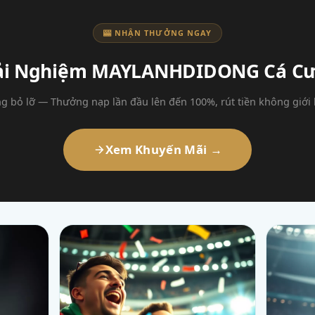
🎰 NHẬN THƯỞNG NGAY
ải Nghiệm MAYLANHDIDONG Cá C
g bỏ lỡ — Thưởng nạp lần đầu lên đến 100%, rút tiền không giới 
Xem Khuyến Mãi →