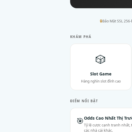
🔒
Bảo Mật SSL 256-b
KHÁM PHÁ
🎲
Slot Game
Hàng nghìn slot đỉnh cao
ĐIỂM NỔI BẬT
Odds Cao Nhất Thị Tr
🎯
Tỷ lệ cược cạnh tranh nhất
các nhà cái khác.