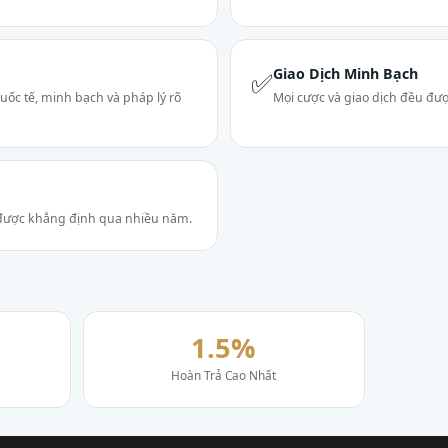
Giao Dịch Minh Bạch
✅
ốc tế, minh bạch và pháp lý rõ
Mọi cược và giao dịch đều đượ
 được khẳng định qua nhiều năm.
1.5%
Hoàn Trả Cao Nhất