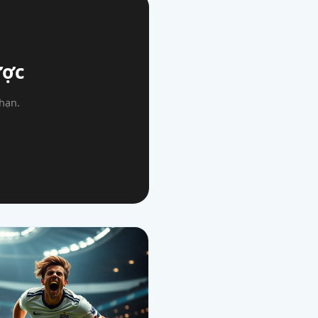
ược
hạn.