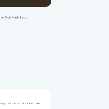
iao Dịch Minh Bạch
g giới hạn số lần và số tiền.