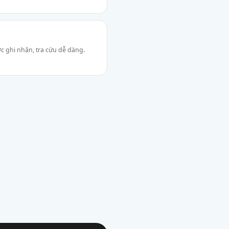
c ghi nhận, tra cứu dễ dàng.