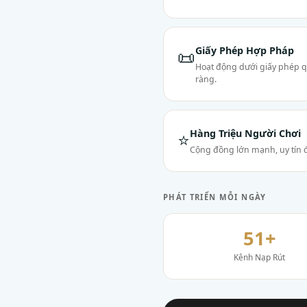
Giấy Phép Hợp Pháp
📜
Hoạt động dưới giấy phép qu
ràng.
Hàng Triệu Người Chơi
⭐
Cộng đồng lớn mạnh, uy tín
PHÁT TRIỂN MỖI NGÀY
51+
Kênh Nạp Rút