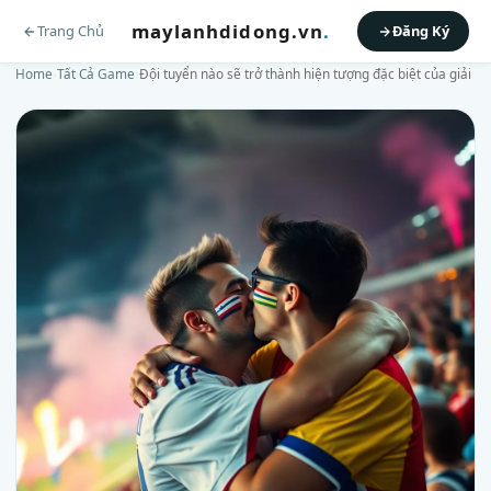
maylanhdidong.vn
.
Trang Chủ
Đăng Ký
Home
›
Tất Cả Game
›
Đội tuyển nào sẽ trở thành hiện tượng đặc biệt của giải