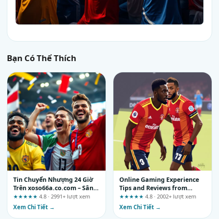
Bạn Có Thể Thích
Tin Chuyển Nhượng 24 Giờ
Online Gaming Experience
Trên xoso66a.co.com – Sân
Tips and Reviews from
Chơi Cá Cược Đỉnh Cao Cho
tentringer.co.uk: A Real-
★★★★★
4.8 · 2991+ lượt xem
★★★★★
4.8 · 2002+ lượt xem
Dân Chuyên
World Guide for New
Xem Chi Tiết →
Xem Chi Tiết →
Players