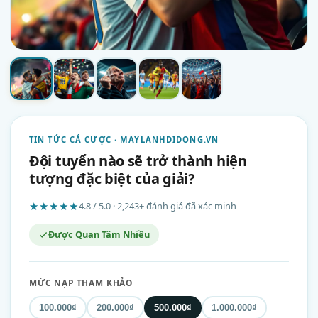
TIN TỨC CÁ CƯỢC · MAYLANHDIDONG.VN
Đội tuyển nào sẽ trở thành hiện
tượng đặc biệt của giải?
★★★★★
4.8 / 5.0 · 2,243+ đánh giá đã xác minh
Được Quan Tâm Nhiều
MỨC NẠP THAM KHẢO
100.000₫
200.000₫
500.000₫
1.000.000₫