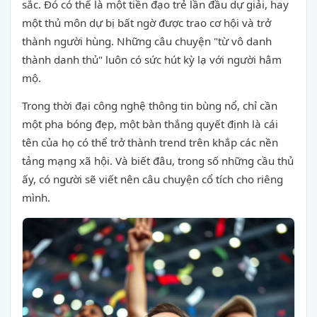
sắc. Đó có thể là một tiền đạo trẻ lần đầu dự giải, hay
một thủ môn dự bị bất ngờ được trao cơ hội và trở
thành người hùng. Những câu chuyện "từ vô danh
thành danh thủ" luôn có sức hút kỳ lạ với người hâm
mộ.
Trong thời đại công nghệ thông tin bùng nổ, chỉ cần
một pha bóng đẹp, một bàn thắng quyết định là cái
tên của họ có thể trở thành trend trên khắp các nền
tảng mạng xã hội. Và biết đâu, trong số những cầu thủ
ấy, có người sẽ viết nên câu chuyện cổ tích cho riêng
mình.