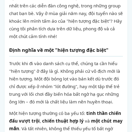
nhất trên các diễn đàn công nghệ, trong những group
chat bạn bè. Vậy ở mùa giải năm nay, đội tuyển nào sẽ
khoác lên mình tấm áo của "hiện tượng đặc biệt"? Hãy
cùng tôi phân tích dựa trên dữ liệu, phong độ và cả
một chút cảm tính nhé!
Định nghĩa về một "hiện tượng đặc biệt"
Trước khi đi vào danh sách cụ thể, chúng ta cần hiểu
"hiện tượng" ở đây là gì. Không phải cứ vô địch mới là
hiện tượng. Một đội bóng lọt vào bán kết dù trước đó
chỉ được xếp ở nhóm "lót đường", hay một tập thể trẻ
trung với lối chơi đầy biến hóa bất ngờ hạ gục những
ông lớn – đó mới là chất liệu làm nên huyền thoại.
Một hiện tượng thường có ba yếu tố:
tinh thần chiến
đấu vượt trội
,
chiến thuật hợp lý
và
một chút may
mắn
. Và tất nhiên, không thể thiếu yếu tố bất ngờ