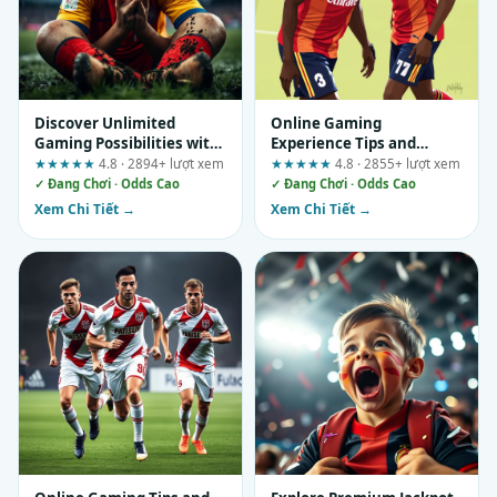
Discover Unlimited
Online Gaming
Gaming Possibilities with
Experience Tips and
mu88.immo – Three Key
Reviews from
★★★★★
4.8 · 2894+ lượt xem
★★★★★
4.8 · 2855+ lượt xem
Findings Every Player
tentringer.co.uk: A Real-
✓ Đang Chơi · Odds Cao
✓ Đang Chơi · Odds Cao
Should Verify
World Guide for New
Xem Chi Tiết →
Xem Chi Tiết →
Players