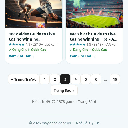
188v.video Guide to Live
ea88.black Guide to Live
Casino Winning
Casino Winning Tips – A
Strategies
Step-by-Step for New
★★★★★
4.8 · 2810+ lượt xem
★★★★★
4.8 · 3318+ lượt xem
Players
✓ Đang Chơi · Odds Cao
✓ Đang Chơi · Odds Cao
Xem Chi Tiết →
Xem Chi Tiết →
…
« Trang Trước
1
2
3
4
5
6
16
Trang Sau »
Hiển thị 49–72 / 378 game · Trang 3/16
© 2026 maylanhdidong.vn — Nhà Cái Uy Tín