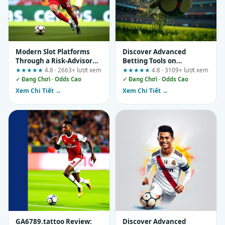
Modern Slot Platforms
Discover Advanced
Through a Risk-Advisor
Betting Tools on
Lens: What the
xin88.studio Sportsbook:
★★★★★
4.8 · 2663+ lượt xem
★★★★★
4.8 · 3109+ lượt xem
dn88.photo Model
What the Promises Really
✓ Đang Chơi · Odds Cao
✓ Đang Chơi · Odds Cao
Reveals About
Mean
Xem Chi Tiết →
Xem Chi Tiết →
Verification Gaps
GA6789.tattoo Review:
Discover Advanced