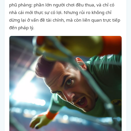
phũ phàng: phần lớn người chơi đều thua, và chỉ có
nhà cái mới thực sự có lợi. Nhưng rủi ro không chỉ
dừng lại ở vấn đề tài chính, mà còn liên quan trực tiếp
đến pháp lý.