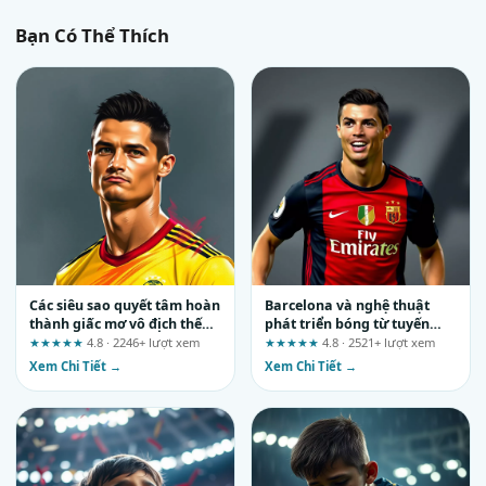
Bạn Có Thể Thích
Các siêu sao quyết tâm hoàn
Barcelona và nghệ thuật
thành giấc mơ vô địch thế
phát triển bóng từ tuyến
giới
dưới: Góc nhìn chiến thuật
★★★★★
4.8 · 2246+ lượt xem
★★★★★
4.8 · 2521+ lượt xem
từ Hitclub
Xem Chi Tiết →
Xem Chi Tiết →