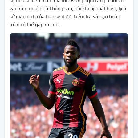
sự nếu số tiền tham gia lớn. Đừng nghĩ rằng "chơi vui
vài trăm nghìn" là không sao, bởi khi bị phát hiện, lịch
sử giao dịch của bạn sẽ được kiểm tra và bạn hoàn
toàn có thể gặp rắc rối.