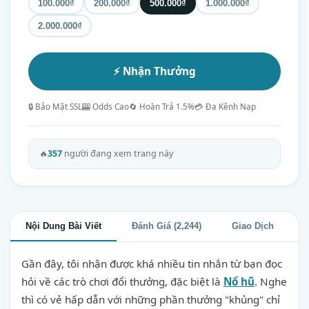
100.000₫
200.000₫
500.000₫
1.000.000₫
2.000.000₫
⚡ Nhận Thưởng
🔒 Bảo Mật SSL
🎰 Odds Cao
🔄 Hoàn Trả 1.5%
💳 Đa Kênh Nạp
🔥
357
người đang xem trang này
Nội Dung Bài Viết
Đánh Giá (2,244)
Giao Dịch
Gần đây, tôi nhận được khá nhiều tin nhắn từ bạn đọc
hỏi về các trò chơi đổi thưởng, đặc biệt là
Nổ hũ
. Nghe
thì có vẻ hấp dẫn với những phần thưởng "khủng" chỉ