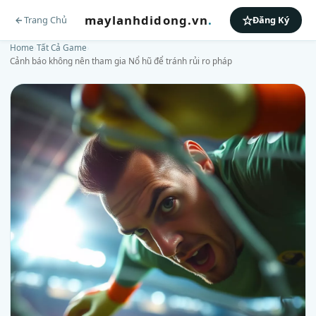
maylanhdidong.vn
.
Trang Chủ
Đăng Ký
Home
›
Tất Cả Game
›
Cảnh báo không nên tham gia Nổ hũ để tránh rủi ro pháp