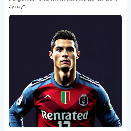
áy náy".