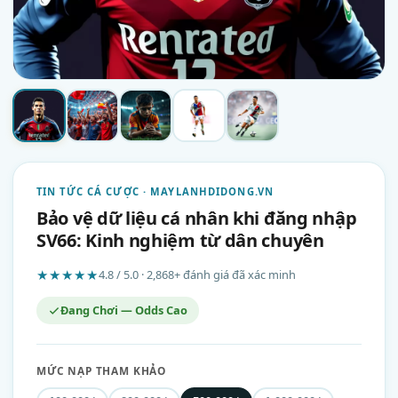
TIN TỨC CÁ CƯỢC · MAYLANHDIDONG.VN
Bảo vệ dữ liệu cá nhân khi đăng nhập
SV66: Kinh nghiệm từ dân chuyên
★★★★★
4.8 / 5.0 · 2,868+ đánh giá đã xác minh
Đang Chơi — Odds Cao
MỨC NẠP THAM KHẢO