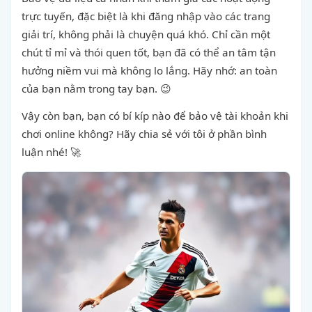
trực tuyến, đặc biệt là khi đăng nhập vào các trang
giải trí, không phải là chuyện quá khó. Chỉ cần một
chút tỉ mỉ và thói quen tốt, bạn đã có thể an tâm tận
hưởng niềm vui mà không lo lắng. Hãy nhớ: an toàn
của bạn nằm trong tay bạn. 😉
Vậy còn bạn, bạn có bí kíp nào để bảo vệ tài khoản khi
chơi online không? Hãy chia sẻ với tôi ở phần bình
luận nhé! 🚀