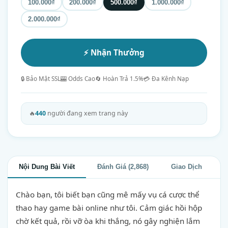
100.000₫
200.000₫
500.000₫
1.000.000₫
2.000.000₫
⚡ Nhận Thưởng
🔒 Bảo Mật SSL
🎰 Odds Cao
🔄 Hoàn Trả 1.5%
💳 Đa Kênh Nạp
🔥
440
người đang xem trang này
Nội Dung Bài Viết
Đánh Giá (2,868)
Giao Dịch
Chào bạn, tôi biết bạn cũng mê mấy vụ cá cược thể
thao hay game bài online như tôi. Cảm giác hồi hộp
chờ kết quả, rồi vỡ òa khi thắng, nó gây nghiện lắm