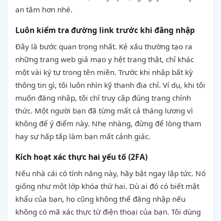
an tâm hơn nhé.
Luôn kiểm tra đường link trước khi đăng nhập
Đây là bước quan trọng nhất. Kẻ xấu thường tạo ra
những trang web giả mạo y hệt trang thật, chỉ khác
một vài ký tự trong tên miền. Trước khi nhập bất kỳ
thông tin gì, tôi luôn nhìn kỹ thanh địa chỉ. Ví dụ, khi tôi
muốn đăng nhập, tôi chỉ truy cập đúng trang chính
thức. Một người bạn đã từng mất cả tháng lương vì
không để ý điểm này. Nhẹ nhàng, đừng để lòng tham
hay sự hấp tấp làm bạn mất cảnh giác.
Kích hoạt xác thực hai yếu tố (2FA)
Nếu nhà cái có tính năng này, hãy bật ngay lập tức. Nó
giống như một lớp khóa thứ hai. Dù ai đó có biết mật
khẩu của bạn, họ cũng không thể đăng nhập nếu
không có mã xác thực từ điện thoại của bạn. Tôi dùng