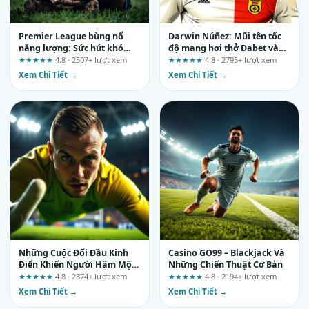
Premier League bùng nổ
Darwin Núñez: Mũi tên tốc
năng lượng: Sức hút khó
độ mang hơi thở Dabet vào
cưỡng từ nhịp đập không
hàng công Liverpool
★★★★★
4.8 · 2507+ lượt xem
★★★★★
4.8 · 2795+ lượt xem
ngừng nghỉ
Xem Chi Tiết →
Xem Chi Tiết →
Những Cuộc Đối Đầu Kinh
Casino GO99 – Blackjack Và
Điển Khiến Người Hâm Mộ
Những Chiến Thuật Cơ Bản
Phát Cuồng
★★★★★
4.8 · 2874+ lượt xem
★★★★★
4.8 · 2194+ lượt xem
Xem Chi Tiết →
Xem Chi Tiết →