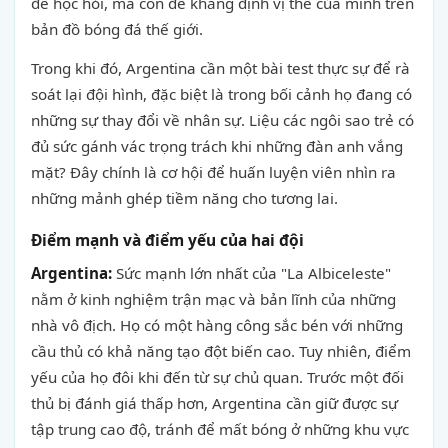
để học hỏi, mà còn để khẳng định vị thế của mình trên
bản đồ bóng đá thế giới.
Trong khi đó, Argentina cần một bài test thực sự để rà
soát lại đội hình, đặc biệt là trong bối cảnh họ đang có
những sự thay đổi về nhân sự. Liệu các ngôi sao trẻ có
đủ sức gánh vác trọng trách khi những đàn anh vắng
mặt? Đây chính là cơ hội để huấn luyện viên nhìn ra
những mảnh ghép tiềm năng cho tương lai.
Điểm mạnh và điểm yếu của hai đội
Argentina:
Sức mạnh lớn nhất của "La Albiceleste"
nằm ở kinh nghiệm trận mạc và bản lĩnh của những
nhà vô địch. Họ có một hàng công sắc bén với những
cầu thủ có khả năng tạo đột biến cao. Tuy nhiên, điểm
yếu của họ đôi khi đến từ sự chủ quan. Trước một đối
thủ bị đánh giá thấp hơn, Argentina cần giữ được sự
tập trung cao độ, tránh để mất bóng ở những khu vực