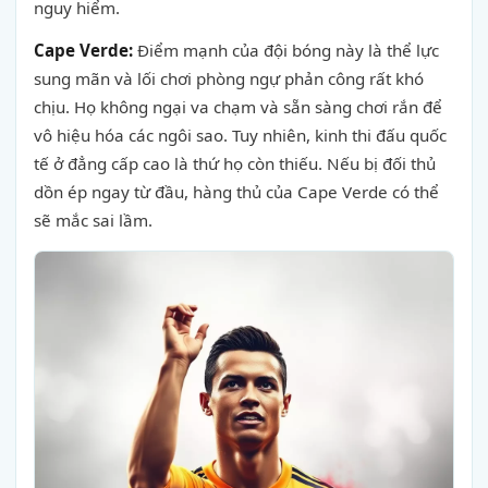
nguy hiểm.
Cape Verde:
Điểm mạnh của đội bóng này là thể lực
sung mãn và lối chơi phòng ngự phản công rất khó
chịu. Họ không ngại va chạm và sẵn sàng chơi rắn để
vô hiệu hóa các ngôi sao. Tuy nhiên, kinh thi đấu quốc
tế ở đẳng cấp cao là thứ họ còn thiếu. Nếu bị đối thủ
dồn ép ngay từ đầu, hàng thủ của Cape Verde có thể
sẽ mắc sai lầm.