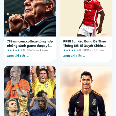
789wincom.college tổng hợp
RR88 Soi Kèo Bóng Đá Theo
những sảnh game được yêu
Thống Kê: Bí Quyết Chiến
thích nhất – Đánh giá từ dân
Thắng Dựa Trên Dữ Liệu
★★★★★
4.8 · 2046+ lượt xem
★★★★★
4.8 · 3191+ lượt xem
chơi thực thụ
Xem Chi Tiết →
Xem Chi Tiết →