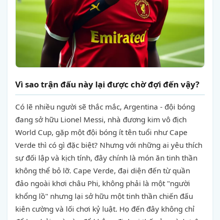
Vì sao trận đấu này lại được chờ đợi đến vậy?
Có lẽ nhiều người sẽ thắc mắc, Argentina - đội bóng
đang sở hữu Lionel Messi, nhà đương kim vô địch
World Cup, gặp một đội bóng ít tên tuổi như Cape
Verde thì có gì đặc biệt? Nhưng với những ai yêu thích
sự đối lập và kịch tính, đây chính là món ăn tinh thần
không thể bỏ lỡ. Cape Verde, đại diện đến từ quần
đảo ngoài khơi châu Phi, không phải là một "người
khổng lồ" nhưng lại sở hữu một tinh thần chiến đấu
kiên cường và lối chơi kỷ luật. Họ đến đây không chỉ