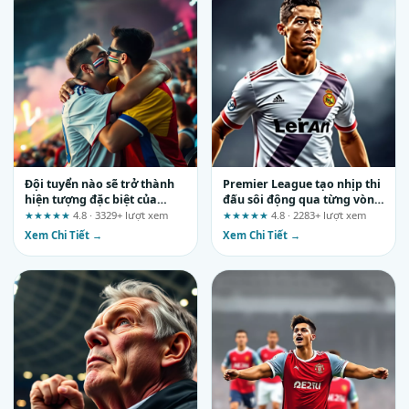
Đội tuyển nào sẽ trở thành
Premier League tạo nhịp thi
hiện tượng đặc biệt của
đấu sôi động qua từng vòng
giải?
đấu cùng Sun Win
★★★★★
4.8 · 3329+ lượt xem
★★★★★
4.8 · 2283+ lượt xem
Xem Chi Tiết →
Xem Chi Tiết →