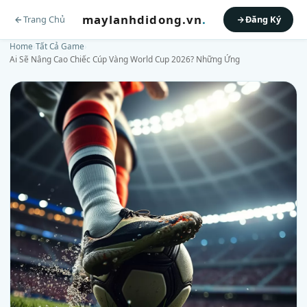
maylanhdidong.vn
.
Trang Chủ
Đăng Ký
Home
›
Tất Cả Game
›
Ai Sẽ Nâng Cao Chiếc Cúp Vàng World Cup 2026? Những Ứng