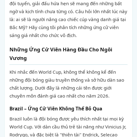
đội tuyển, giải đấu hứa hẹn sẽ mang đến những bất
ngờ và kịch tính chưa từng có. Câu hỏi lớn nhất lúc này
là: ai sẽ là người nâng cao chiếc cúp vàng danh giá tại
Bắc Mỹ? Hãy cùng tôi phân tích những ứng cử viên
sáng giá nhất cho chức vô địch.
Những Ứng Cử Viên Hàng Đầu Cho Ngôi
Vương
Khi nhắc đến World Cup, không thể không kể đến
những đội bóng giàu truyền thống và sở hữu dàn sao
chất lượng. Dưới đây là những cái tên được giới
chuyên môn đánh giá cao nhất cho năm 2026.
Brazil – Ứng Cử Viên Không Thể Bỏ Qua
Brazil luôn là đội bóng được yêu thích nhất tại mọi kỳ
World Cup. Với dàn cầu thủ trẻ tài năng như Vinicius Jr,
Rodrygo, và đặc biệt là "thiên tài" Endrick, Selecao