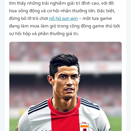
tìm thấy những trải nghiệm giải trí đỉnh cao, với đồ
họa sống động và cơ hội nhận thưởng lớn. Đặc biệt,
đừng bỏ lỡ trò chơi
nổ hũ sun win
– một tựa game
đang làm mưa làm gió trong cộng đồng game thủ bởi
sự hồi hộp và phần thưởng giá trị.