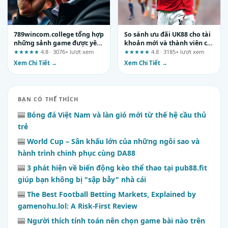
789wincom.college tổng hợp
So sánh ưu đãi UK88 cho tài
những sảnh game được yêu
khoản mới và thành viên cũ:
thích nhất – Đánh giá từ dân
Đâu mới là lựa chọn tốt
★★★★★
4.8 · 3076+ lượt xem
★★★★★
4.8 · 3185+ lượt xem
chơi thực thụ
nhất?
Xem Chi Tiết →
Xem Chi Tiết →
BẠN CÓ THỂ THÍCH
🎰
Bóng đá Việt Nam và làn gió mới từ thế hệ cầu thủ
trẻ
🎰
World Cup – Sân khấu lớn của những ngôi sao và
hành trình chinh phục cùng DA88
🎰
3 phát hiện về biến động kèo thể thao tại pub88.fit
giúp bạn không bị "sập bẫy" nhà cái
🎰
The Best Football Betting Markets, Explained by
gamenohu.lol: A Risk-First Review
🎰
Người thích tính toán nên chọn game bài nào trên