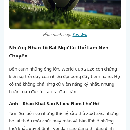
Hình minh hoạ:
Sun Win
Những Nhân Tố Bất Ngờ Có Thể Làm Nên
Chuyện
Bên cạnh những ông lớn, World Cup 2026 còn chứng
kiến sự trỗi dậy của nhiều đội bóng đầy tiềm năng. Họ
có thể không phải ứng cử viên nặng ký nhất, nhưng
hoàn toàn đủ sức tạo ra địa chấn.
Anh – Khao Khát Sau Nhiều Năm Chờ Đợi
Tam Sư luôn có những thế hệ cầu thủ xuất sắc, nhưng
họ lại thiếu một chút may mắn và bản lĩnh ở những
thời khắc quyết định. Với dàn sao đang thi đấu đỉnh