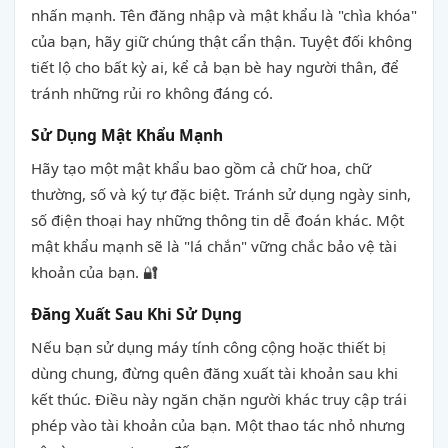
nhấn mạnh. Tên đăng nhập và mật khẩu là "chìa khóa"
của bạn, hãy giữ chúng thật cẩn thận. Tuyệt đối không
tiết lộ cho bất kỳ ai, kể cả bạn bè hay người thân, để
tránh những rủi ro không đáng có.
Sử Dụng Mật Khẩu Mạnh
Hãy tạo một mật khẩu bao gồm cả chữ hoa, chữ
thường, số và ký tự đặc biệt. Tránh sử dụng ngày sinh,
số điện thoại hay những thông tin dễ đoán khác. Một
mật khẩu mạnh sẽ là "lá chắn" vững chắc bảo vệ tài
khoản của bạn. 🔐
Đăng Xuất Sau Khi Sử Dụng
Nếu bạn sử dụng máy tính công cộng hoặc thiết bị
dùng chung, đừng quên đăng xuất tài khoản sau khi
kết thúc. Điều này ngăn chặn người khác truy cập trái
phép vào tài khoản của bạn. Một thao tác nhỏ nhưng