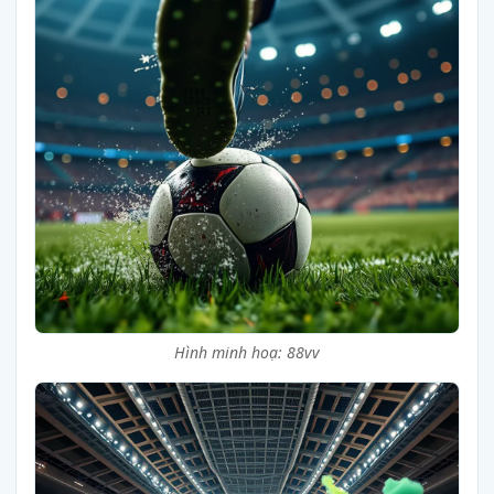
Hình minh hoạ: 88vv