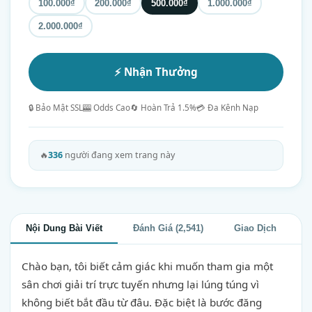
100.000₫
200.000₫
500.000₫
1.000.000₫
2.000.000₫
⚡ Nhận Thưởng
🔒 Bảo Mật SSL
🎰 Odds Cao
🔄 Hoàn Trả 1.5%
💳 Đa Kênh Nạp
🔥
336
người đang xem trang này
Nội Dung Bài Viết
Đánh Giá (2,541)
Giao Dịch
Chào bạn, tôi biết cảm giác khi muốn tham gia một
sân chơi giải trí trực tuyến nhưng lại lúng túng vì
không biết bắt đầu từ đâu. Đặc biệt là bước đăng