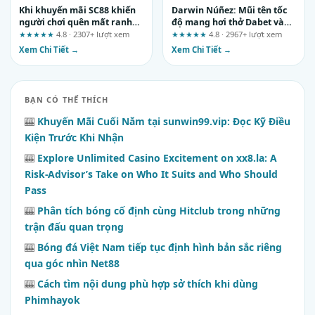
Khi khuyến mãi SC88 khiến
Darwin Núñez: Mũi tên tốc
người chơi quên mất ranh
độ mang hơi thở Dabet vào
giới của cá cược
hàng công Liverpool
★★★★★
4.8 · 2307+ lượt xem
★★★★★
4.8 · 2967+ lượt xem
Xem Chi Tiết →
Xem Chi Tiết →
BẠN CÓ THỂ THÍCH
🎰
Khuyến Mãi Cuối Năm tại sunwin99.vip: Đọc Kỹ Điều
Kiện Trước Khi Nhận
🎰
Explore Unlimited Casino Excitement on xx8.la: A
Risk-Advisor’s Take on Who It Suits and Who Should
Pass
🎰
Phân tích bóng cố định cùng Hitclub trong những
trận đấu quan trọng
🎰
Bóng đá Việt Nam tiếp tục định hình bản sắc riêng
qua góc nhìn Net88
🎰
Cách tìm nội dung phù hợp sở thích khi dùng
Phimhayok