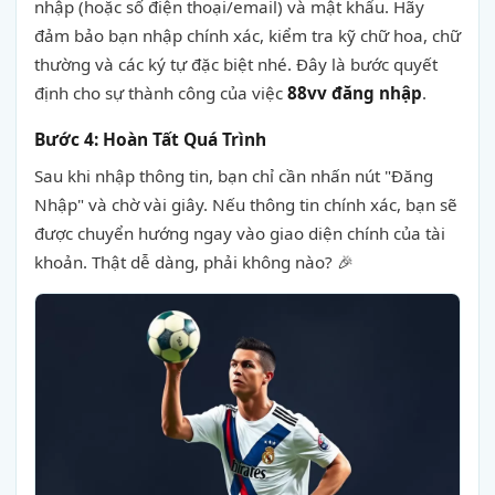
nhập (hoặc số điện thoại/email) và mật khẩu. Hãy
đảm bảo bạn nhập chính xác, kiểm tra kỹ chữ hoa, chữ
thường và các ký tự đặc biệt nhé. Đây là bước quyết
định cho sự thành công của việc
88vv đăng nhập
.
Bước 4: Hoàn Tất Quá Trình
Sau khi nhập thông tin, bạn chỉ cần nhấn nút "Đăng
Nhập" và chờ vài giây. Nếu thông tin chính xác, bạn sẽ
được chuyển hướng ngay vào giao diện chính của tài
khoản. Thật dễ dàng, phải không nào? 🎉