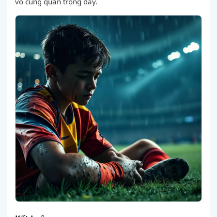
vô cùng quan trọng đấy.