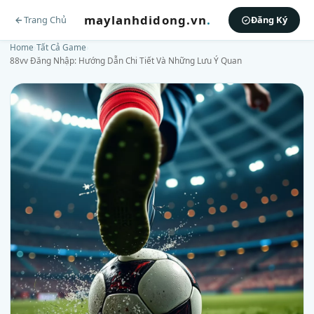
maylanhdidong.vn
.
Trang Chủ
Đăng Ký
Home
›
Tất Cả Game
›
88vv Đăng Nhập: Hướng Dẫn Chi Tiết Và Những Lưu Ý Quan