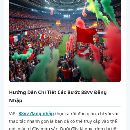
Hướng Dẫn Chi Tiết Các Bước 88vv Đăng
Nhập
Việc
88vv đăng nhập
thực ra rất đơn giản, chỉ với vài
thao tác nhanh gọn là bạn đã có thể truy cập vào thế
giới giải trí đầy màu sắc. Dưới đây là quy trình chi tiết