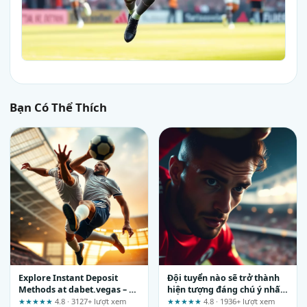
Bạn Có Thể Thích
Explore Instant Deposit
Đội tuyển nào sẽ trở thành
Methods at dabet.vegas – A
hiện tượng đáng chú ý nhất
Practical Guide to Fast, Low-
năm 2026?
★★★★★
4.8 · 3127+ lượt xem
★★★★★
4.8 · 1936+ lượt xem