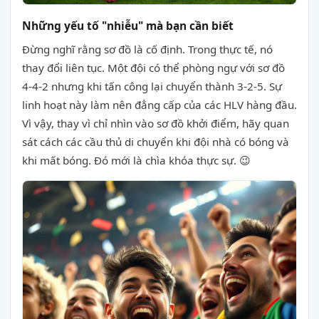
Những yếu tố "nhiễu" mà bạn cần biết
Đừng nghĩ rằng sơ đồ là cố định. Trong thực tế, nó
thay đổi liên tục. Một đội có thể phòng ngự với sơ đồ
4-4-2 nhưng khi tấn công lại chuyển thành 3-2-5. Sự
linh hoạt này làm nên đẳng cấp của các HLV hàng đầu.
Vì vậy, thay vì chỉ nhìn vào sơ đồ khởi điểm, hãy quan
sát cách các cầu thủ di chuyển khi đội nhà có bóng và
khi mất bóng. Đó mới là chìa khóa thực sự. 😉