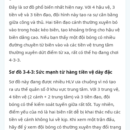
Đây là sơ đồ phổ biến nhất hiện nay. Với 4 hậu vệ, 3
tiền vệ và 3 tiền đạo, đội hình này tạo ra sự cân bằng
giữa công và thủ. Hai tiền đạo cánh thường xuyên bó
vào trong hoặc kéo biên, tạo khoảng trống cho hậu vệ
biên dâng cao. Nếu bạn thấy một đội bóng có nhiều
đường chuyền từ biên vào và các tiền vệ trung tâm
thường xuyên dứt điểm từ xa, rất có thể họ đang chơi
4-3-3.
Sơ đồ 3-4-3: Sức mạnh từ hàng tiền vệ dày đặc
Sơ đồ này đang được nhiều HLV ưa chuộng vì nó tạo
ra ưu thế quân số ở khu vực trung tâm. Với 3 trung vệ,
4 tiền vệ (2 cánh + 2 trung tâm) và 3 tiền đạo, đội
bóng có thể kiểm soát tuyến giữa rất tốt. Tuy nhiên,
điểm yếu của nó là hai biên rất dễ bị khai thác nếu các
tiền vệ cánh không lui về kịp. Khi xem một trận đấu,
hãy để ý xem đội bóng có thường xuyên thay đổi trạng