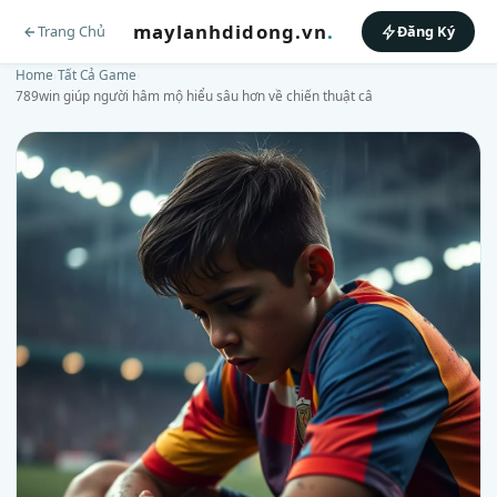
maylanhdidong.vn
.
Trang Chủ
Đăng Ký
Home
›
Tất Cả Game
›
789win giúp người hâm mộ hiểu sâu hơn về chiến thuật câ